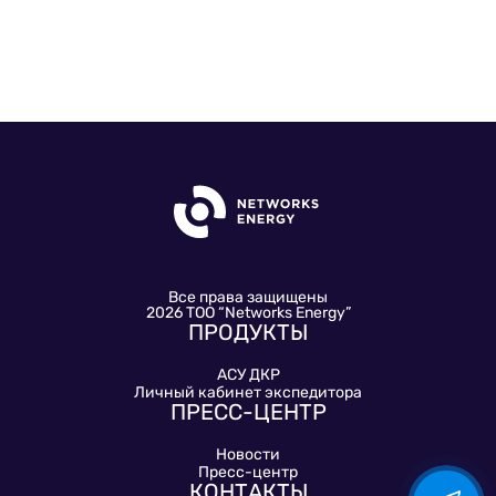
Все права защищены
2026 ТОО “Networks Energy”
ПРОДУКТЫ
АСУ ДКР
Личный кабинет экспедитора
ПРЕСС-ЦЕНТР
Новости
Пресс-центр
КОНТАКТЫ