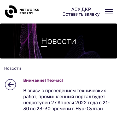
АСУ ДКР
Оставить заявку
Н
овости
Новости
Внимание! Техчас!
В связи с проведением технических
работ, промышленный портал будет
недоступен 27 Апреля 2022 года с 21-
30 по 23-30 времени г.Нур-Султан